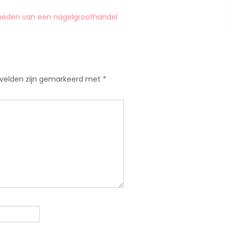
jkheden van een nagelgroothandel
 velden zijn gemarkeerd met
*