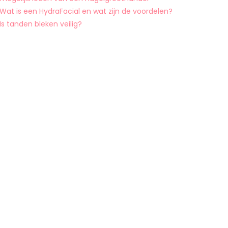
Wat is een HydraFacial en wat zijn de voordelen?
Is tanden bleken veilig?