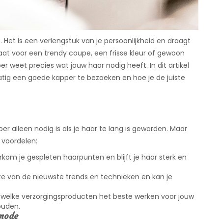
 Het is een verlengstuk van je persoonlijkheid en draagt
 gaat voor een trendy coupe, een frisse kleur of gewoon
 weet precies wat jouw haar nodig heeft. In dit artikel
atig een goede kapper te bezoeken en hoe je de juiste
alleen nodig is als je haar te lang is geworden. Maar
 voordelen:
kom je gespleten haarpunten en blijft je haar sterk en
e van de nieuwste trends en technieken en kan je
welke verzorgingsproducten het beste werken voor jouw
ouden.
rmode