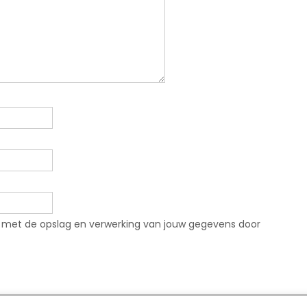
rd met de opslag en verwerking van jouw gegevens door