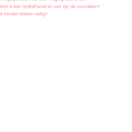
Wat is een HydraFacial en wat zijn de voordelen?
Is tanden bleken veilig?